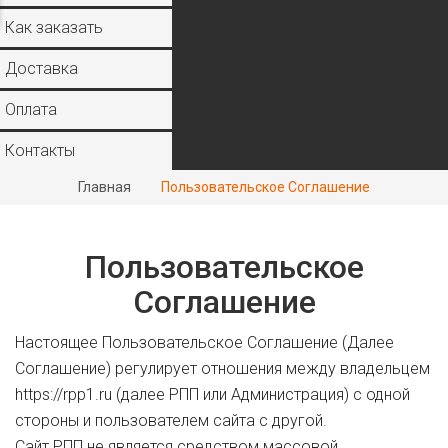
Как заказать
Доставка
Оплата
Контакты
Главная
Пользовательское Соглашение
Пользовательское
Соглашение
Настоящее Пользовательское Соглашение (Далее
Соглашение) регулирует отношения между владельцем
https://rpp1.ru (далее РПП или Администрация) с одной
стороны и пользователем сайта с другой.
Сайт РПП не является средством массовой