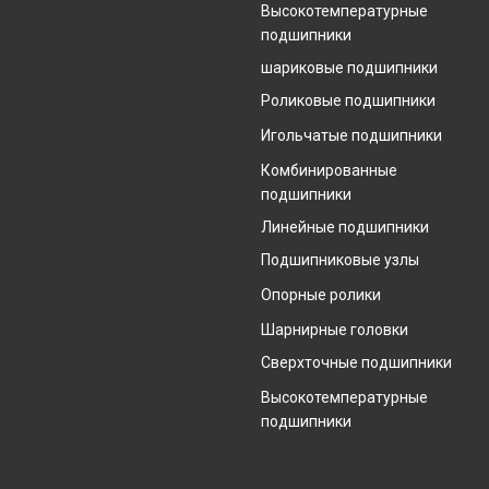
Высокотемпературные
подшипники
шариковые подшипники
Роликовые подшипники
Игольчатые подшипники
Комбинированные
подшипники
Линейные подшипники
Подшипниковые узлы
Опорные ролики
Шарнирные головки
Сверхточные подшипники
Высокотемпературные
подшипники