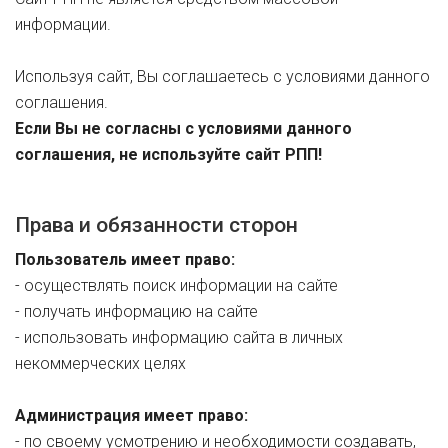
информации.
Используя сайт, Вы соглашаетесь с условиями данного
соглашения.
Если Вы не согласны с условиями данного
соглашения, не используйте сайт РПП!
Права и обязанности сторон
Пользователь имеет право:
- осуществлять поиск информации на сайте
- получать информацию на сайте
- использовать информацию сайта в личных
некоммерческих целях
Администрация имеет право:
- по своему усмотрению и необходимости создавать,