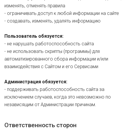
изменять, отменять правила
- ограничивать доступ к любой информации на сайте
- создавать, изменять, удалять информацию
Пользователь обязуется:
- не нарушать работоспособность сайта
- не использовать скрипты (программы) для
автоматизированного сбора информации и/или
взаимодействия с Сайтом и его Сервисами
Администрация обязуется:
- поддерживать работоспособность сайта за
исключением случаев, когда это невозможно по
независящим от Администрации причинам.
Ответственность сторон