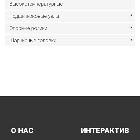
Высокотемпературные
Подшипниковые узлы
Опорные ролики
Шарнирные головки
О НАС
ИНТЕРАКТИВ