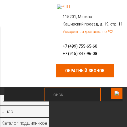
115201, Москва
Каширский проезд, д. 19, стр. 11
Ускоренная доставка по РФ!
+7 (499) 755-65-60
+7 (915) 347-96-08
ОБРАТНЫЙ ЗВОНОК
×
Главная
О нас
Каталог подшипников