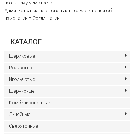
по своему усмотрению.
Администрация не оповещает пользователей об
изменении в Соглашении.
КАТАЛОГ
Шариковые
Роликовые
Игольчатые
Шарнирные
Комбинированные
Линейные
Сверхточные