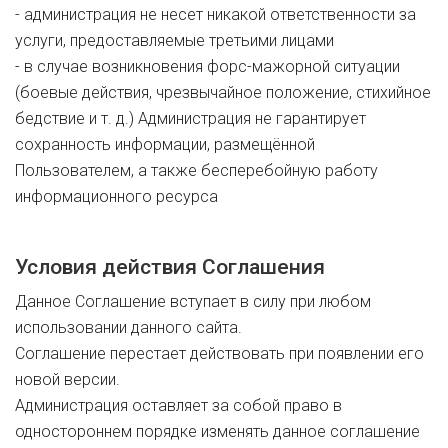
- администрация не несет никакой ответственности за
услуги, предоставляемые третьими лицами
- в случае возникновения форс-мажорной ситуации
(боевые действия, чрезвычайное положение, стихийное
бедствие и т. д.) Администрация не гарантирует
сохранность информации, размещённой
Пользователем, а также бесперебойную работу
информационного ресурса
Условия действия Соглашения
Данное Соглашение вступает в силу при любом
использовании данного сайта.
Соглашение перестает действовать при появлении его
новой версии.
Администрация оставляет за собой право в
одностороннем порядке изменять данное соглашение