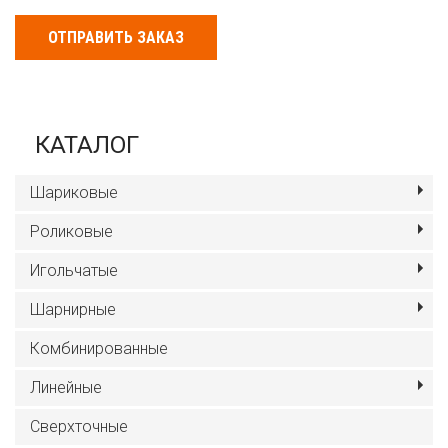
ОТПРАВИТЬ ЗАКАЗ
КАТАЛОГ
Шариковые
Роликовые
Игольчатые
Шарнирные
Комбинированные
Линейные
Сверхточные