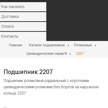
Как заказать
Доставка
Оплата
Контакты
Главная
Каталог подшипников
Роликовые
Цилиндрические серии N
2207
Подшипник 2207
Подшипник роликовый радиальный с короткими
цилиндрическими роликами без бортов на наружном
кольце 2207