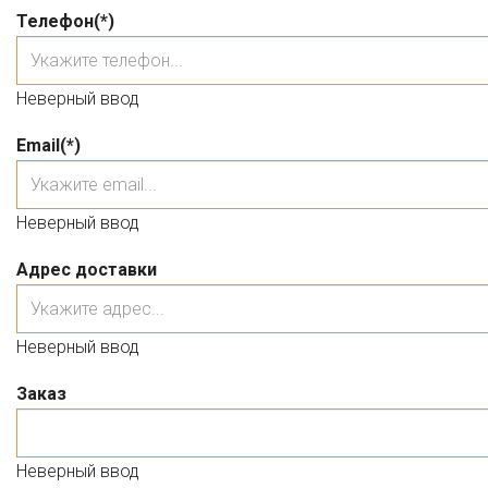
Телефон
(*)
Неверный ввод
Email
(*)
Неверный ввод
Адрес доставки
Неверный ввод
Заказ
Неверный ввод