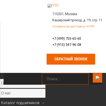
115201, Москва
Каширский проезд, д. 19, стр. 11
Ускоренная доставка по РФ!
+7 (499) 755-65-60
+7 (915) 347-96-08
ОБРАТНЫЙ ЗВОНОК
×
Главная
О нас
Каталог подшипников