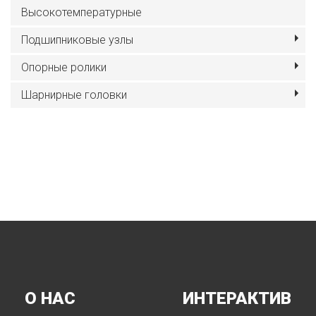
Высокотемпературные
Подшипниковые узлы
Опорные ролики
Шарнирные головки
О НАС
ИНТЕРАКТИВ