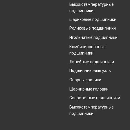
Высокотемпературные
подшипники
шариковые подшипники
Роликовые подшипники
Игольчатые подшипники
Комбинированные
подшипники
Линейные подшипники
Подшипниковые узлы
Опорные ролики
Шарнирные головки
Сверхточные подшипники
Высокотемпературные
подшипники