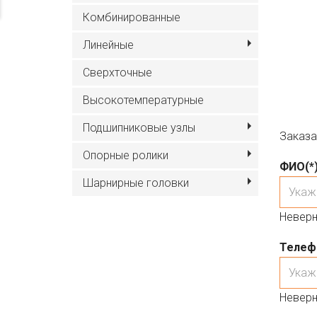
Комбинированные
Линейные
Сверхточные
Высокотемпературные
Подшипниковые узлы
Заказа
Опорные ролики
ФИО
(*
Шарнирные головки
Неверн
Телеф
Неверн