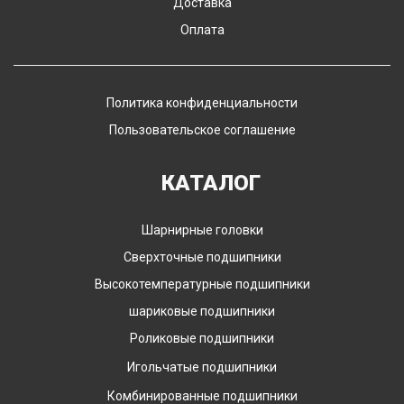
Доставка
Оплата
Политика конфиденциальности
Пользовательское соглашение
КАТАЛОГ
Шарнирные головки
Сверхточные подшипники
Высокотемпературные подшипники
шариковые подшипники
Роликовые подшипники
Игольчатые подшипники
Комбинированные подшипники