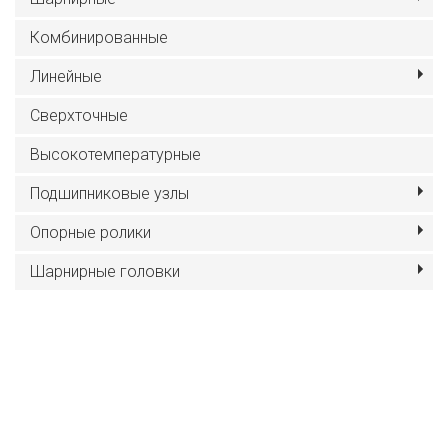
Комбинированные
Линейные
Сверхточные
Высокотемпературные
Подшипниковые узлы
Опорные ролики
Шарнирные головки