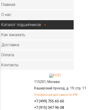
×
Главная
О нас
Каталог подшипников
Как заказать
Доставка
Оплата
Контакты
115201, Москва
Каширский проезд, д. 19, стр. 11
Ускоренная доставка по РФ!
+7 (499) 755-65-60
+7 (915) 347-96-08