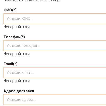
ФИО
(*)
Неверный ввод
Телефон
(*)
Неверный ввод
Email
(*)
Неверный ввод
Адрес доставки