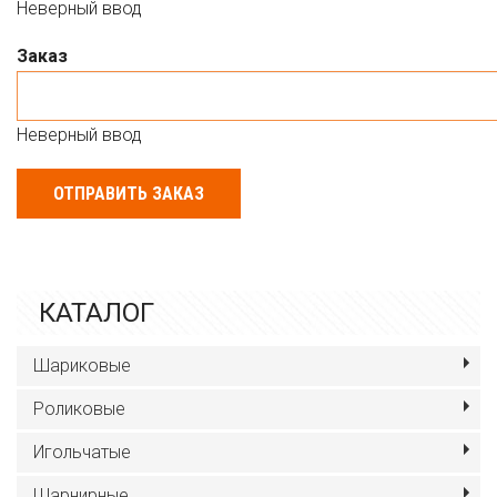
Неверный ввод
Заказ
Неверный ввод
ОТПРАВИТЬ ЗАКАЗ
КАТАЛОГ
Шариковые
Роликовые
Игольчатые
Шарнирные