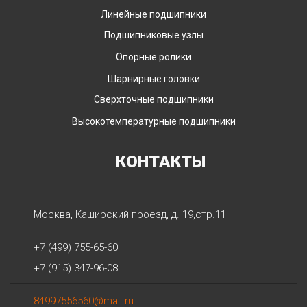
Линейные подшипники
Подшипниковые узлы
Опорные ролики
Шарнирные головки
Сверхточные подшипники
Высокотемпературные подшипники
КОНТАКТЫ
Москва
,
Каширский проезд, д. 19,стр.11
+7 (499) 755-65-60
+7 (915) 347-96-08
84997556560@mail.ru