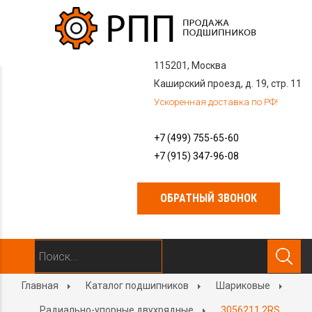
115201, Москва
Каширский проезд, д. 19, стр. 11
Ускоренная доставка по РФ!
+7 (499) 755-65-60
+7 (915) 347-96-08
ОБРАТНЫЙ ЗВОНОК
Главная
Каталог подшипников
Шариковые
Радиально-упорные двухрядные
3056211 2RS