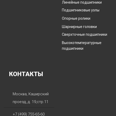
Линейные подшипники
Подшипниковые узлы
Опорные ролики
Шарнирные головки
Сверхточные подшипники
Высокотемпературные
подшипники
КОНТАКТЫ
Москва
,
Каширский
проезд, д. 19,стр.11
+7 (499) 755-65-60