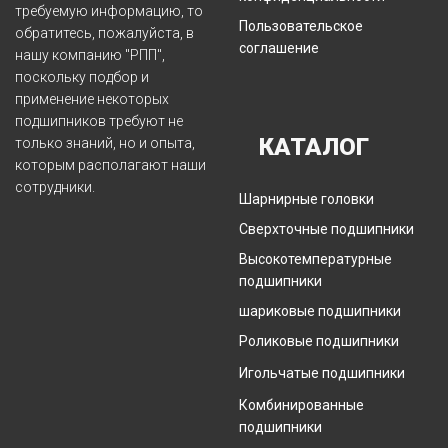
требуемую информацию, то
Пользовательское
обратитесь, пожалуйста, в
соглашение
нашу компанию "РПП",
поскольку подбор и
применение некоторых
подшипников требуют не
КАТАЛОГ
только знаний, но и опыта,
которым располагают наши
сотрудники.
Шарнирные головки
Сверхточные подшипники
Высокотемпературные
подшипники
шариковые подшипники
Роликовые подшипники
Игольчатые подшипники
Комбинированные
подшипники