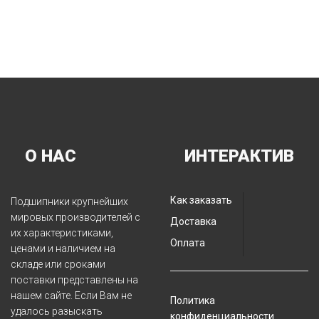
О НАС
ИНТЕРАКТИВ
Как заказать
Подшипники крупнейших
мировых производителей с
Доставка
их характеристиками,
Оплата
ценами и наличием на
складе или сроками
поставки представлены на
нашем сайте. Если Вам не
Политика
удалось разыскать
конфиденциальности