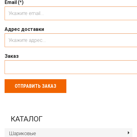
Email
(*)
Адрес доставки
Заказ
ОТПРАВИТЬ ЗАКАЗ
КАТАЛОГ
Шариковые