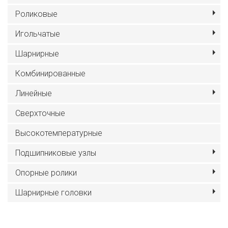
Роликовые
Игольчатые
Шарнирные
Комбинированные
Линейные
Сверхточные
Высокотемпературные
Подшипниковые узлы
Опорные ролики
Шарнирные головки