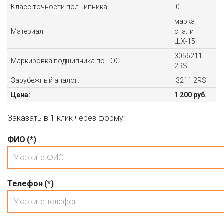
Класс точности подшипника:
0
марка
Материал:
стали
ШХ-15
3056211
Маркировка подшипника по ГОСТ:
2RS
Зарубежный аналог:
3211 2RS
Цена:
1 200 руб.
Заказать в 1 клик через форму:
ФИО
(*)
Телефон
(*)