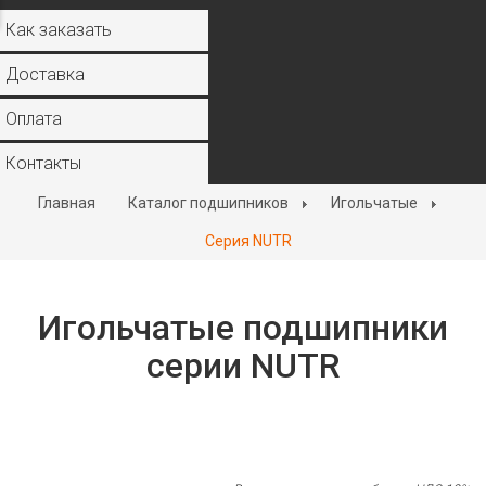
Как заказать
Доставка
Оплата
Контакты
Главная
Каталог подшипников
Игольчатые
Серия NUTR
Игольчатые подшипники
серии NUTR