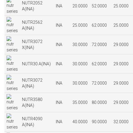
NUTR2052
INA
20.0000
52.0000
25.0000
A(INA)
NUTR2562
INA
25.0000
62.0000
25.0000
A(INA)
NUTR3072
INA
30.0000
72.0000
29.0000
X(INA)
NUTR30 A(INA)
INA
30.0000
62.0000
29.0000
NUTR3072
INA
30.0000
72.0000
29.0000
A(INA)
NUTR3580
INA
35.0000
80.0000
29.0000
A(INA)
NUTR4090
INA
40.0000
90.0000
32.0000
A(INA)