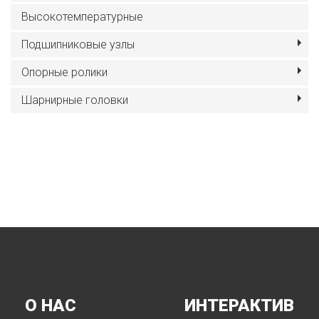
Высокотемпературные
Подшипниковые узлы
Опорные ролики
Шарнирные головки
О НАС
ИНТЕРАКТИВ