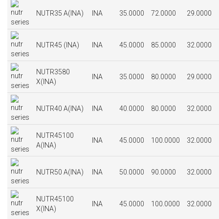
NUTR35 A(INA)
INA
35.0000
72.0000
29.0000
NUTR45 (INA)
INA
45.0000
85.0000
32.0000
NUTR3580
INA
35.0000
80.0000
29.0000
X(INA)
NUTR40 A(INA)
INA
40.0000
80.0000
32.0000
NUTR45100
INA
45.0000
100.0000
32.0000
A(INA)
NUTR50 A(INA)
INA
50.0000
90.0000
32.0000
NUTR45100
INA
45.0000
100.0000
32.0000
X(INA)