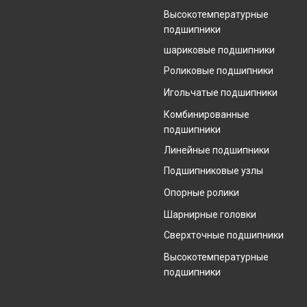
Высокотемпературные
подшипники
шариковые подшипники
Роликовые подшипники
Игольчатые подшипники
Комбинированные
подшипники
Линейные подшипники
Подшипниковые узлы
Опорные ролики
Шарнирные головки
Сверхточные подшипники
Высокотемпературные
подшипники