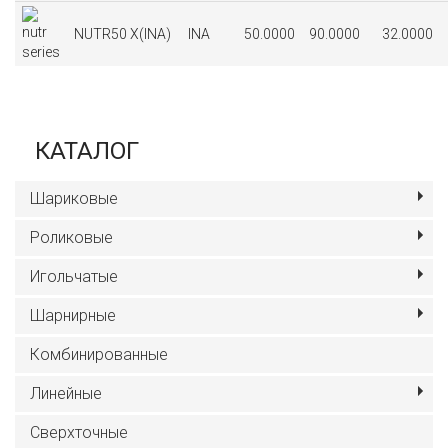
NUTR50 X(INA)
INA
50.0000
90.0000
32.0000
КАТАЛОГ
Шариковые
Роликовые
Игольчатые
Шарнирные
Комбинированные
Линейные
Сверхточные