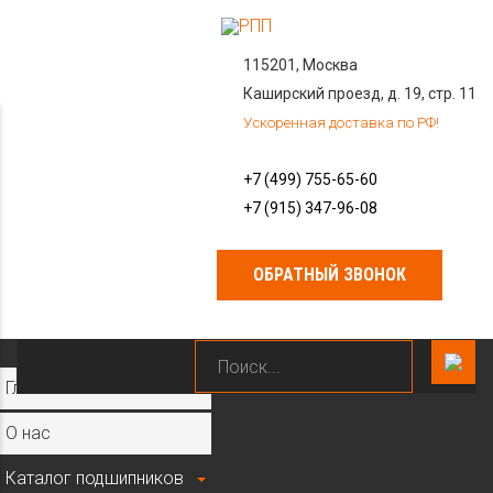
115201, Москва
Каширский проезд, д. 19, стр. 11
Ускоренная доставка по РФ!
+7 (499) 755-65-60
+7 (915) 347-96-08
ОБРАТНЫЙ ЗВОНОК
×
Главная
О нас
Каталог подшипников