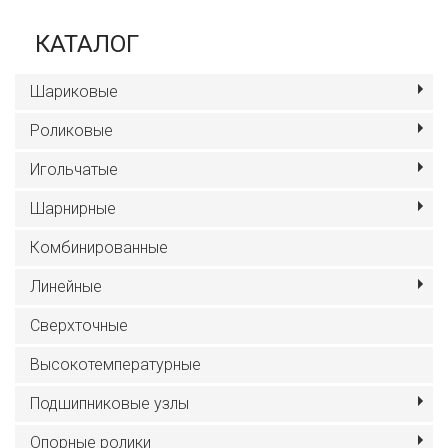
КАТАЛОГ
Шариковые
Роликовые
Игольчатые
Шарнирные
Комбинированные
Линейные
Сверхточные
Высокотемпературные
Подшипниковые узлы
Опорные ролики