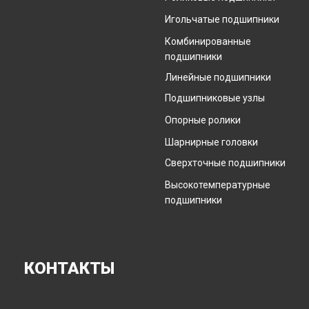
Игольчатые подшипники
Комбинированные
подшипники
Линейные подшипники
Подшипниковые узлы
Опорные ролики
Шарнирные головки
Сверхточные подшипники
Высокотемпературные
подшипники
КОНТАКТЫ