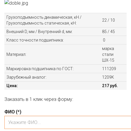
Грузоподъемность динамическая, кН /
22 / 10
Грузоподъемность статическая, кН:
Внешний D, мм / Внутренний d, мм:
85 / 45
Класс точности подшипника:
0
марка
Материал:
стали
ШХ-15
Маркировка подшипника по ГОСТ:
111209
Зарубежный аналог:
1209K
Цена:
217 руб.
Заказать в 1 клик через форму:
ФИО
(*)