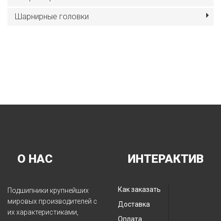
Шарнирные головки
О НАС
ИНТЕРАКТИВ
Как заказать
Подшипники крупнейших
мировых производителей с
Доставка
их характеристиками,
Оплата