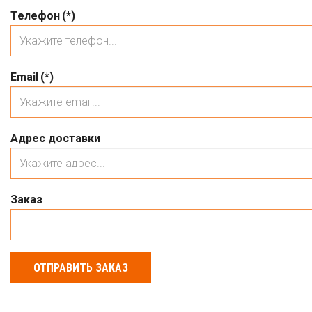
Телефон
(*)
Email
(*)
Адрес доставки
Заказ
ОТПРАВИТЬ ЗАКАЗ