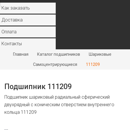
Как заказать
Доставка
Оплата
Контакты
Главная
Каталог подшипников
Шариковые
Самоцентрирующиеся
111209
Подшипник 111209
Подшипник шариковый радиальный сферический
двухрядный с коническим отверстием внутреннего
кольца 111209