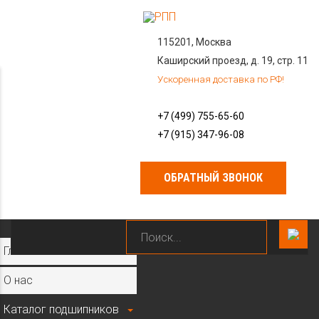
115201, Москва
Каширский проезд, д. 19, стр. 11
Ускоренная доставка по РФ!
+7 (499) 755-65-60
+7 (915) 347-96-08
ОБРАТНЫЙ ЗВОНОК
×
Главная
О нас
Каталог подшипников