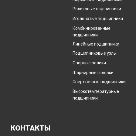
Роликовые подшипники
Игольчатые подшипники
Комбинированные
подшипники
Линейные подшипники
Подшипниковые узлы
Опорные ролики
Шарнирные головки
Сверхточные подшипники
Высокотемпературные
подшипники
КОНТАКТЫ