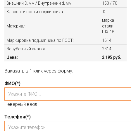
Внешний D, мм / Внутренний d, мм:
150 / 70
Класс точности подшипника:
0
марка
Материал:
стали
ШХ-15
Маркировка подшипника по ГОСТ:
1614
Зарубежный аналог:
2314
Цена:
2 195 руб.
Заказать в 1 клик через форму:
ФИО
(*)
Неверный ввод
Телефон
(*)