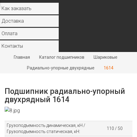
Как заказать
Доставка
Оплата
Контакты
Главная
Каталог подшипников
Шариковые
Радиально-упорные двухрядные
1614
Подшипник радиально-упорный
двухрядный 1614
Грузоподъемность динамическая, кН /
110 / 50
Грузоподъемность статическая, кН: