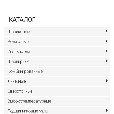
КАТАЛОГ
Шариковые
Роликовые
Игольчатые
Шарнирные
Комбинированные
Линейные
Сверхточные
Высокотемпературные
Подшипниковые узлы