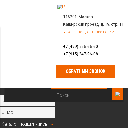
115201, Москва
Каширский проезд, д. 19, стр. 11
Ускоренная доставка по РФ!
+7 (499) 755-65-60
+7 (915) 347-96-08
ОБРАТНЫЙ ЗВОНОК
×
Главная
О нас
Каталог подшипников