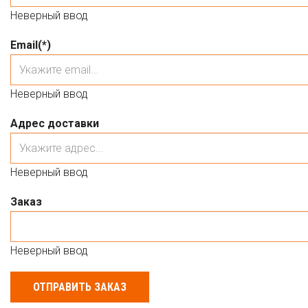
Неверный ввод
Email
(*)
Неверный ввод
Адрес доставки
Неверный ввод
Заказ
Неверный ввод
ОТПРАВИТЬ ЗАКАЗ