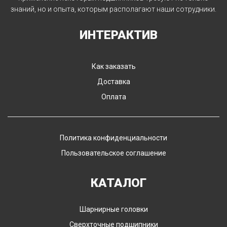
знаний, но и опыта, которым располагают наши сотрудники.
ИНТЕРАКТИВ
Как заказать
Доставка
Оплата
Политика конфиденциальности
Пользовательское соглашение
КАТАЛОГ
Шарнирные головки
Сверхточные подшипники