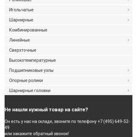
Игольчатые
Шарнирные
Комбинированные
Линейные
Сверхточные
Высокотемпературные
Подшипниковые узлы
Опорные ролики
Шарнирные головки
Не нашли нужный товар на сайте?
Он есть у нас на складе, звоните по телефону +7 (495) 649-52-
49
или закажите обратный звонок!