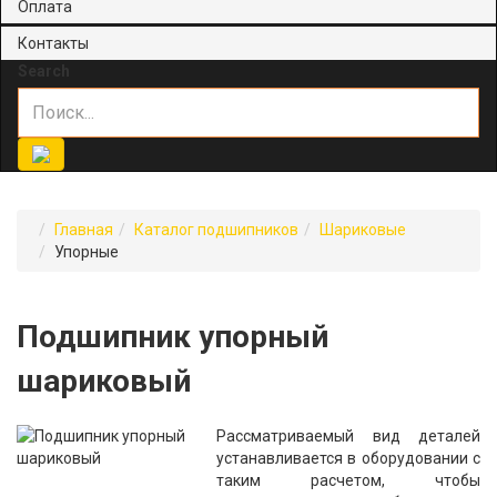
Оплата
Контакты
Search
Главная
Каталог подшипников
Шариковые
Упорные
Подшипник упорный
шариковый
Рассматриваемый вид деталей
устанавливается в оборудовании с
таким расчетом, чтобы