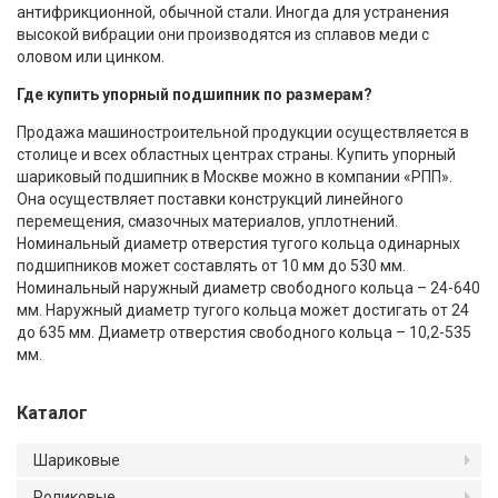
антифрикционной, обычной стали. Иногда для устранения
высокой вибрации они производятся из сплавов меди с
оловом или цинком.
Где купить упорный подшипник по размерам?
Продажа машиностроительной продукции осуществляется в
столице и всех областных центрах страны. Купить упорный
шариковый подшипник в Москве можно в компании «РПП».
Она осуществляет поставки конструкций линейного
перемещения, смазочных материалов, уплотнений.
Номинальный диаметр отверстия тугого кольца одинарных
подшипников может составлять от 10 мм до 530 мм.
Номинальный наружный диаметр свободного кольца – 24-640
мм. Наружный диаметр тугого кольца может достигать от 24
до 635 мм. Диаметр отверстия свободного кольца – 10,2-535
мм.
Каталог
Шариковые
Роликовые