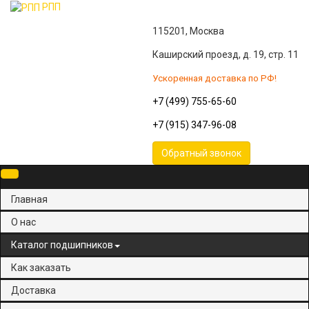
РПП
115201, Москва
Каширский проезд, д. 19, стр. 11
Ускоренная доставка по РФ!
+7 (499) 755-65-60
+7 (915) 347-96-08
Обратный звонок
×
Главная
О нас
Каталог подшипников
Как заказать
Доставка