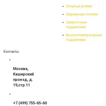
Опорные ролики
Шарнирные головки
Сверхточные
подшипники
Высокотемпературные
подшипники
Контакты
Москва
,
Каширский
проезд, д.
19,стр.11
+7 (499) 755-65-60