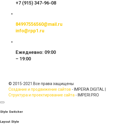
+7 (915) 347-96-08
84997556560@mail.ru
info@rpp1.ru
Ежедневно: 09:00
– 19:00
© 2015-2021.Все права защищены
Создание и продвижение сайтов
- IMPERIA DIGITAL |
Структура и проектирование сайта
- IMPERI.PRO
Style Switcher
Layout Style